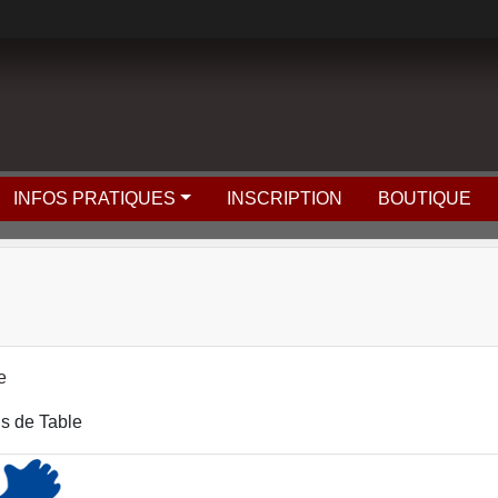
INFOS PRATIQUES
INSCRIPTION
BOUTIQUE
e
is de Table