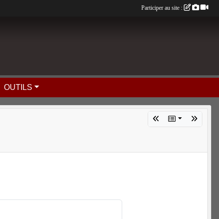
Participer au site :
OUTILS