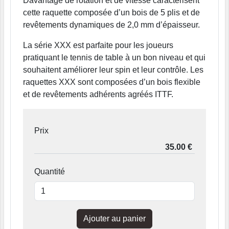
Davantage de rotation et de vitesse caractérisent
cette raquette composée d’un bois de 5 plis et de
revêtements dynamiques de 2,0 mm d’épaisseur.
La série XXX est parfaite pour les joueurs
pratiquant le tennis de table à un bon niveau et qui
souhaitent améliorer leur spin et leur contrôle. Les
raquettes XXX sont composées d’un bois flexible
et de revêtements adhérents agréés ITTF.
Prix
Quantité
Ajouter au panier