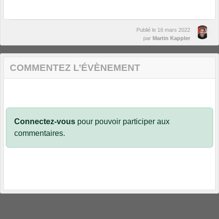
Publié le
16 mars 2022
par
Martin Kappler
COMMENTEZ L’ÉVÈNEMENT
Connectez-vous
pour pouvoir participer aux
commentaires.