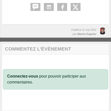
Publié le
11 mai 2022
par
Martin Kappler
COMMENTEZ L’ÉVÈNEMENT
Connectez-vous
pour pouvoir participer aux
commentaires.