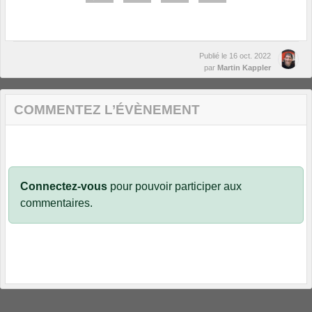
Publié le
16 oct. 2022
par
Martin Kappler
COMMENTEZ L’ÉVÈNEMENT
Connectez-vous
pour pouvoir participer aux
commentaires.