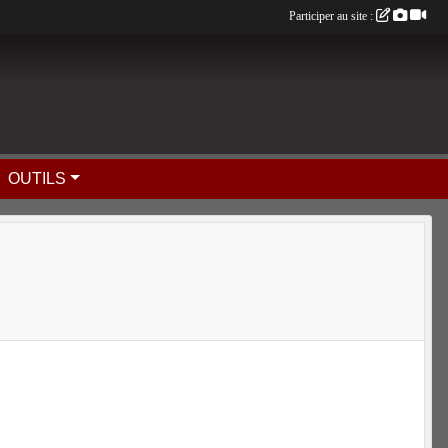
Participer au site :
OUTILS