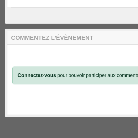
COMMENTEZ L’ÉVÈNEMENT
Connectez-vous
pour pouvoir participer aux commenta