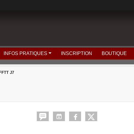
INFOS PRATIQUES
INSCRIPTION
BOUTIQUE
FFTT J7