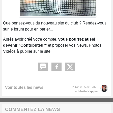
Que pensez-vous du nouveau site du club ? Rendez-vous
sur le forum pour en parler...
Après avoir créé votre compte,
vous pourrez aussi
devenir "Contributeur"
et proposer vos News, Photos,
Vidéos à publier sur le site.
Voir toutes les news
Publié le
05 oct. 2021
par
Martin Kappler
COMMENTEZ LA NEWS