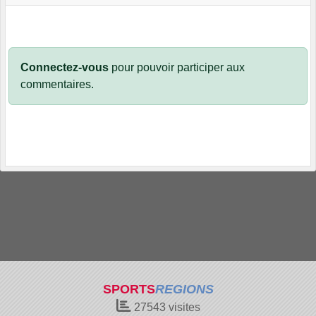
Connectez-vous
pour pouvoir participer aux
commentaires.
SPORTS
REGIONS
27543
visites