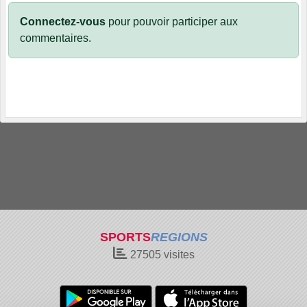
Connectez-vous
pour pouvoir participer aux
commentaires.
SPORTS
REGIONS
27505
visites